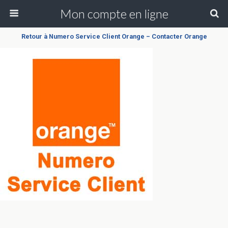
Mon compte en ligne
Retour à Numero Service Client Orange – Contacter Orange