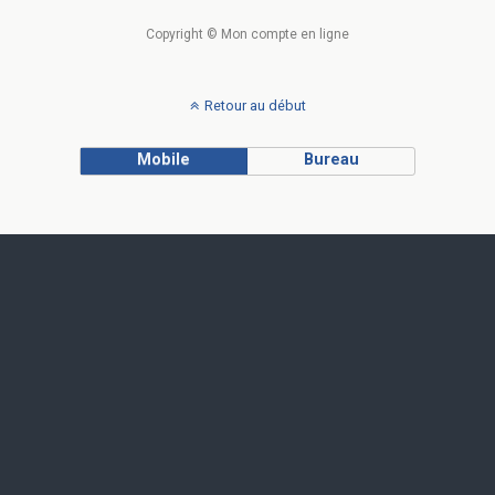
Copyright © Mon compte en ligne
Retour au début
Mobile
Bureau