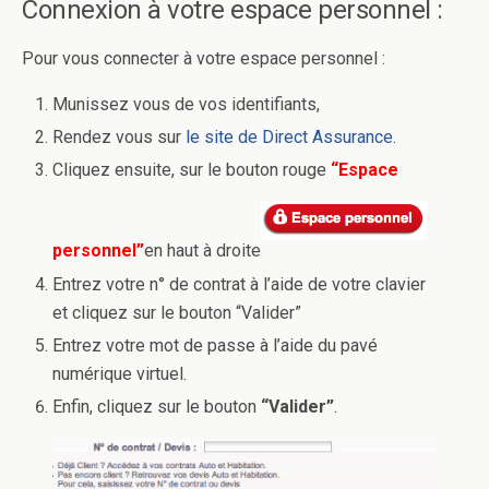
Connexion à votre espace personnel :
Pour vous connecter à votre espace personnel :
Munissez vous de vos identifiants,
Rendez vous sur
le site de Direct Assurance
.
Cliquez ensuite, sur le bouton rouge
“Espace
personnel”
en haut à droite
Entrez votre n° de contrat à l’aide de votre clavier
et cliquez sur le bouton “Valider”
Entrez votre mot de passe à l’aide du pavé
numérique virtuel.
Enfin, cliquez sur le bouton
“Valider”
.