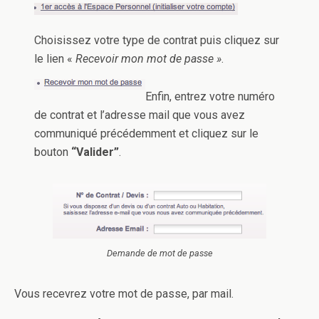
Choisissez votre type de contrat puis cliquez sur
le lien «
Recevoir mon mot de passe »
.
Enfin, entrez votre numéro
de contrat et l’adresse mail que vous avez
communiqué précédemment et cliquez sur le
bouton
“Valider”
.
Demande de mot de passe
Vous recevrez votre mot de passe, par mail.