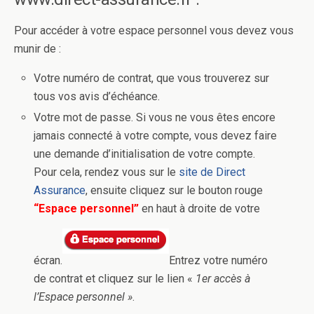
Pour accéder à votre espace personnel vous devez vous
munir de :
Votre numéro de contrat, que vous trouverez sur
tous vos avis d’échéance.
Votre mot de passe. Si vous ne vous êtes encore
jamais connecté à votre compte, vous devez faire
une demande d’initialisation de votre compte.
Pour cela, rendez vous sur le
site de Direct
Assurance
, ensuite cliquez sur le bouton rouge
“Espace personnel”
en haut à droite de votre
écran.
Entrez votre numéro
de contrat et cliquez sur le lien «
1er accès à
l’Espace personnel »
.