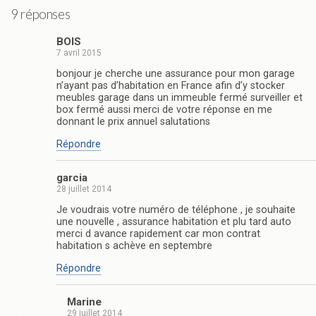
9 réponses
BOIS
7 avril 2015
bonjour je cherche une assurance pour mon garage
n’ayant pas d’habitation en France afin d’y stocker
meubles garage dans un immeuble fermé surveiller et
box fermé aussi merci de votre réponse en me
donnant le prix annuel salutations
Répondre
garcia
28 juillet 2014
Je voudrais votre numéro de téléphone , je souhaite
une nouvelle , assurance habitation et plu tard auto
merci d avance rapidement car mon contrat
habitation s achève en septembre
Répondre
Marine
29 juillet 2014