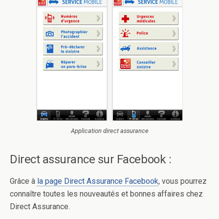
Application direct assurance
Direct assurance sur Facebook :
Grâce à
la page Direct Assurance Facebook
, vous pourrez
connaître toutes les nouveautés et bonnes affaires chez
Direct Assurance.