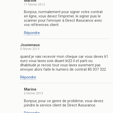
Marine
11 février 2013
Bonjour, normalement pour signer votre contrat
en ligne, vous devez l’imprimer, le signer puis le
scanner pour l’envoyer à Direct Assurance avec
vos références client.
Répondre
Jouvenaux
5 février 2013
quand je vais recevoir mon cheque car vous devex 61
euro vous lavex sois disant le22 il et parti ou
dhabitude je recois tout vous lavex surement pas
envoyer alors faite le numero de contrat 85 037 322
Répondre
Marine
6 février 2013
Bonjour, pour ce genre de problème, vous devez
joindre le service client de Direct Assurance.