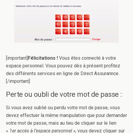
[important]
Félicitations !
Vous êtes connecté à votre
espace personnel. Vous pouvez dès à présent profitez
des différents services en ligne de Direct Assurannce.
[/important]
Perte ou oubli de votre mot de passe :
Si vous avez oublié ou perdu votre mot de passe, vous
devez effectuer la même manipulation que pour demander
votre mot de passe, mais au lieu de cliquer sur le lien
«
1er accès à l’espace personnel »
, vous devez cliquer sur