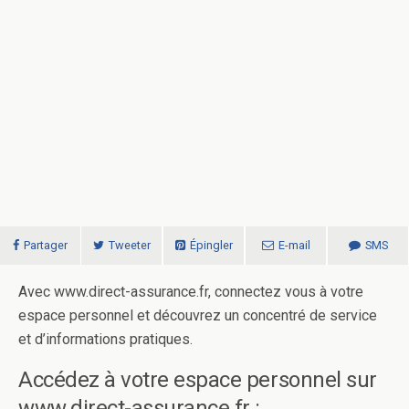
Partager
Tweeter
Épingler
E-mail
SMS
Avec www.direct-assurance.fr, connectez vous à votre
espace personnel et découvrez un concentré de service
et d’informations pratiques.
Accédez à votre espace personnel sur
www.direct-assurance.fr :