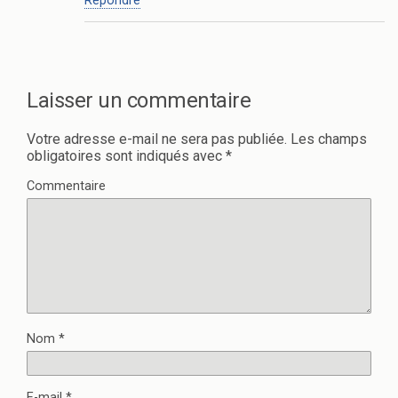
Répondre
Laisser un commentaire
Votre adresse e-mail ne sera pas publiée.
Les champs
obligatoires sont indiqués avec
*
Commentaire
Nom
*
E-mail
*