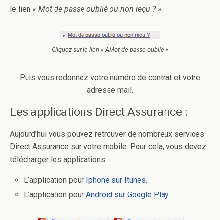
le lien «
Mot de passe oublié ou non reçu ? »
.
Cliquez sur le lien « AMot de passe oublié »
Puis vous redonnez votre numéro de contrat et votre
adresse mail.
Les applications Direct Assurance :
Aujourd’hui vous pouvez retrouver de nombreux services
Direct Assurance sur votre mobile. Pour cela, vous devez
télécharger les applications :
L’application pour
Iphone sur Itunes
.
L’application pour
Android sur Google Play
.