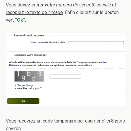
Vous devez entrer
votre numéro de sécurité sociale
et
recopiez le texte de l’image
. Enfin cliquez sur le bouton
vert
“Ok”
.
Vous recevrez un code temporaire par courrier d’ici 8 jours
environ.