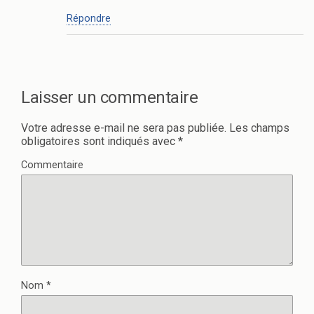
Répondre
Laisser un commentaire
Votre adresse e-mail ne sera pas publiée.
Les champs
obligatoires sont indiqués avec
*
Commentaire
Nom
*