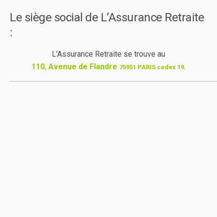
Le siège social de L’Assurance Retraite
:
L’Assurance Retraite se trouve au
110, Avenue de Flandre
75951 PARIS cedex 19
.