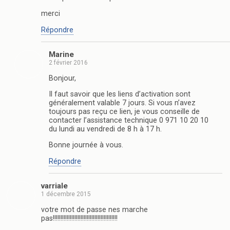
merci
Répondre
Marine
2 février 2016
Bonjour,
Il faut savoir que les liens d’activation sont
généralement valable 7 jours. Si vous n’avez
toujours pas reçu ce lien, je vous conseille de
contacter l’assistance technique 0 971 10 20 10
du lundi au vendredi de 8 h à 17 h.
Bonne journée à vous.
Répondre
varriale
1 décembre 2015
votre mot de passe nes marche
pas!!!!!!!!!!!!!!!!!!!!!!!!!!!!!!!!!!!!!!!!!!