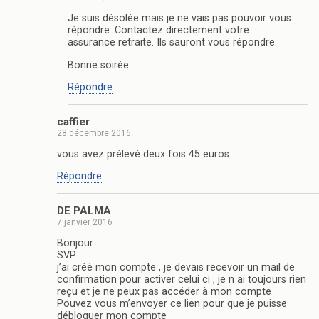
Je suis désolée mais je ne vais pas pouvoir vous
répondre. Contactez directement votre
assurance retraite. Ils sauront vous répondre.
Bonne soirée.
Répondre
caffier
28 décembre 2016
vous avez prélevé deux fois 45 euros
Répondre
DE PALMA
7 janvier 2016
Bonjour
SVP
j’ai créé mon compte , je devais recevoir un mail de
confirmation pour activer celui ci , je n ai toujours rien
reçu et je ne peux pas accéder à mon compte
Pouvez vous m’envoyer ce lien pour que je puisse
débloquer mon compte