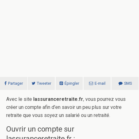
Partager
Tweeter
Épingler
E-mail
SMS
Avec le site
lassuranceretraite.fr
, vous pourrez vous
créer un compte afin d’en savoir un peu plus sur votre
retraite que vous soyez un salarié ou un retraité.
Ouvrir un compte sur
lassuranceretraite.fr :