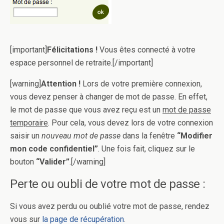
[important]
Félicitations !
Vous êtes connecté à votre
espace personnel de retraite.[/important]
[warning]
Attention !
Lors de votre première connexion,
vous devez penser à changer de mot de passe. En effet,
le mot de passe que vous avez reçu est un
mot de passe
temporaire
. Pour cela, vous devez lors de votre connexion
saisir un
nouveau mot de passe
dans la fenêtre
“Modifier
mon code confidentiel”
. Une fois fait, cliquez sur le
bouton
“Valider”
.[/warning]
Perte ou oubli de votre mot de passe :
Si vous avez perdu ou oublié votre mot de passe, rendez
vous sur
la page de récupération
.