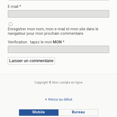
E-mail
*
Enregistrer mon nom, mon e-mail et mon site dans le
navigateur pour mon prochain commentaire.
Verification : tapez le mot
MON
*
Copyright © Mon compte en ligne
Retour au début
Mobile
Bureau