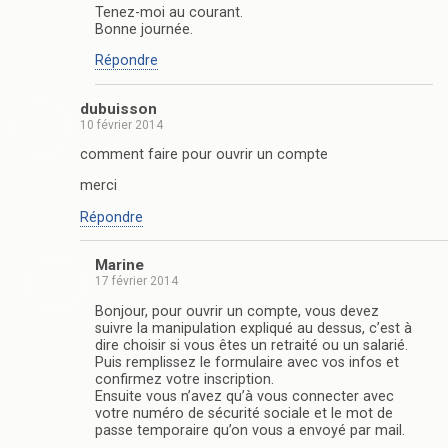
Tenez-moi au courant.
Bonne journée.
Répondre
dubuisson
10 février 2014
comment faire pour ouvrir un compte
merci
Répondre
Marine
17 février 2014
Bonjour, pour ouvrir un compte, vous devez
suivre la manipulation expliqué au dessus, c’est à
dire choisir si vous êtes un retraité ou un salarié.
Puis remplissez le formulaire avec vos infos et
confirmez votre inscription.
Ensuite vous n’avez qu’à vous connecter avec
votre numéro de sécurité sociale et le mot de
passe temporaire qu’on vous a envoyé par mail.