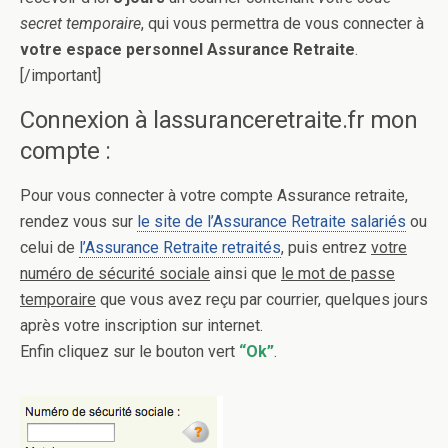
secret temporaire
, qui vous permettra de vous connecter à
votre espace personnel Assurance Retraite
.
[/important]
Connexion à lassuranceretraite.fr mon
compte :
Pour vous connecter à votre compte Assurance retraite,
rendez vous sur
le site de l’Assurance Retraite salariés
ou
celui de
l’Assurance Retraite retraités
, puis entrez
votre
numéro de sécurité sociale
ainsi que
le mot de passe
temporaire
que vous avez reçu par courrier, quelques jours
après votre inscription sur internet.
Enfin cliquez sur le bouton vert
“Ok”
.