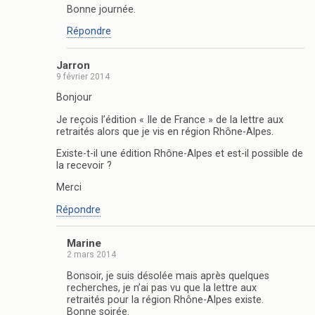
Bonne journée.
Répondre
Jarron
9 février 2014
Bonjour
Je reçois l’édition « Ile de France » de la lettre aux
retraités alors que je vis en région Rhône-Alpes.
Existe-t-il une édition Rhône-Alpes et est-il possible de
la recevoir ?
Merci
Répondre
Marine
2 mars 2014
Bonsoir, je suis désolée mais après quelques
recherches, je n’ai pas vu que la lettre aux
retraités pour la région Rhône-Alpes existe.
Bonne soirée.