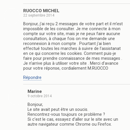
RUOCCO MICHEL
22 septembre 2014
Bonjour, j’ai reçu 2 messages de votre part et il m’est
impossible de les consulter. Je me connecte à mon
compte sur votre site, mais je ne peux faire aucune
consultation, à chaque fois on me demande une
reconnexion à mon compte . Pourtant j’ai bien
effectué toutes les marches à suivre de l’assistanat
en ce qui concerne les cookies. Comment puis-je
faire pour prendre connaissance de mes messages .
Je n’arrive plus à utiliser votre site . Merci d’avance
pour votre réponse, cordialement M.RUOCCO
Répondre
Marine
9 octobre 2014
Bonjour,
Le site avait peut être un soucis.
Rencontrez-vous toujours ce problème ?
Si c’est le cas, essayez d’aller sur le site avec un
autre navigateur comme Chrome ou Firefox.