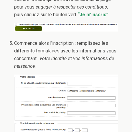
pour vous
engager à respecter ces conditions
,
puis cliquez sur le bouton vert
“Je m’inscris”
.
Commence alors l’inscription : remplissez les
différents formulaires
avec les informations vous
concernant :
votre identité
et
vos informations de
naissance
.